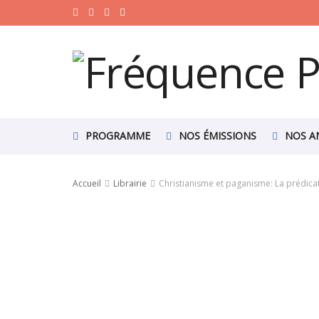
PROGRAMME
NOS ÉMISSIONS
NOS A
Accueil
Librairie
Christianisme et paganisme: La prédica