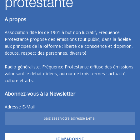
A propos
Association dite loi de 1901 à but non lucratif, Fréquence
Protestante propose des émissions tout public, dans la fidélité
aux principes de la Réforme : liberté de conscience et d’opinion,
écoute, respect des personnes, diversité.
Radio généraliste, Fréquence Protestante diffuse des émissions
valorisant le débat d’idées, autour de trois termes : actualité,
culture et arts.
Abonnez-vous à la Newsletter
Adresse E-Mail: