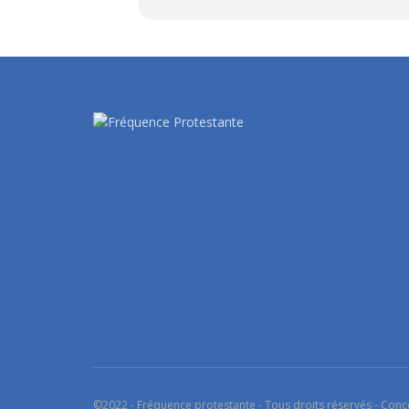
©2022 - Fréquence protestante - Tous droits réservés - Conc