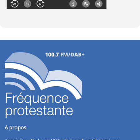
A propos