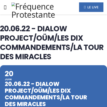
LE LIVE
20.06.22 - DIALOW
PROJECT/OÜM/LES DIX
COMMANDEMENTS/LA TOUR
DES MIRACLES
20
JUIN
20.06.22 - DIALOW
PROJECT/OÜM/LES DIX
COMMANDEMENTS/LA TOUR
DES MIRACLES