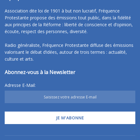
Association dite loi de 1901 à but non lucratif, Fréquence
Protestante propose des émissions tout public, dans la fidélité
aux principes de la Réforme : liberté de conscience et d’opinion,
écoute, respect des personnes, diversité.
Radio généraliste, Fréquence Protestante diffuse des émissions
valorisant le débat d’idées, autour de trois termes : actualité,
culture et arts.
Abonnez-vous à la Newsletter
Adresse E-Mail: