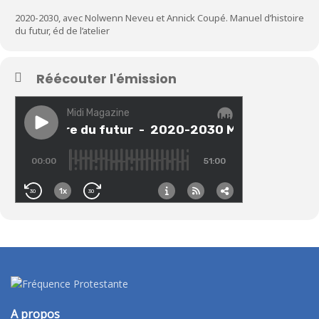
2020-2030, avec Nolwenn Neveu et Annick Coupé. Manuel d’histoire
du futur, éd de l’atelier
Réécouter l'émission
A propos