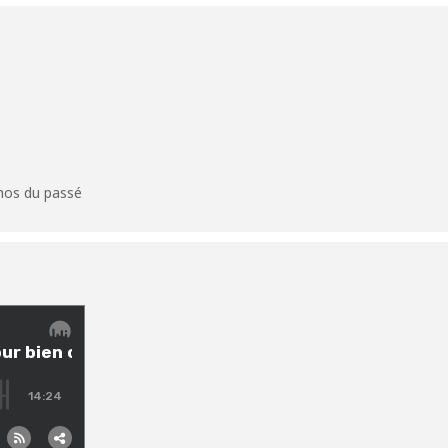
os du passé