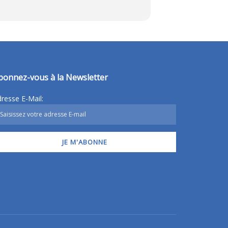
bonnez-vous à la Newsletter
resse E-Mail: