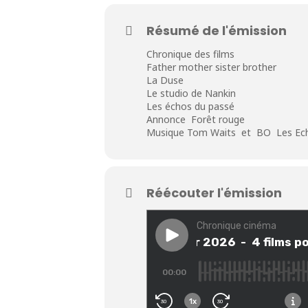
Résumé de l'émission
Chronique des films
Father mother sister brother
La Duse
Le studio de Nankin
Les échos du passé
Annonce Forêt rouge
Musique Tom Waits et BO Les Ech
Réécouter l'émission