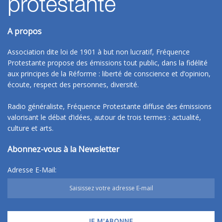
A propos
Association dite loi de 1901 à but non lucratif, Fréquence
Protestante propose des émissions tout public, dans la fidélité
aux principes de la Réforme : liberté de conscience et d’opinion,
écoute, respect des personnes, diversité.
Radio généraliste, Fréquence Protestante diffuse des émissions
valorisant le débat d’idées, autour de trois termes : actualité,
culture et arts.
Abonnez-vous à la Newsletter
Adresse E-Mail: