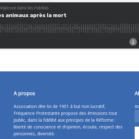
A propos
A
Association dite loi de 1901 à but non lucratif,
Ad
Fréquence Protestante propose des émissions tout
public, dans la fidélité aux principes de la Réforme :
liberté de conscience et d’opinion, écoute, respect des
personnes, diversité.