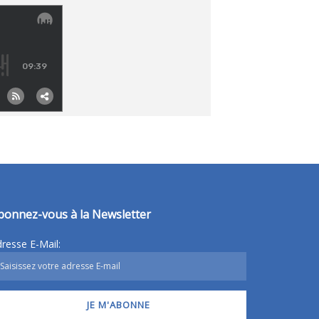
bonnez-vous à la Newsletter
resse E-Mail: