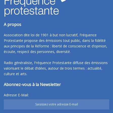
A propos
Association dite loi de 1901 à but non lucratif, Fréquence
Protestante propose des émissions tout public, dans la fidélité
aux principes de la Réforme : liberté de conscience et d’opinion,
écoute, respect des personnes, diversité.
Radio généraliste, Fréquence Protestante diffuse des émissions
valorisant le débat d’idées, autour de trois termes : actualité,
culture et arts.
Abonnez-vous à la Newsletter
Adresse E-Mail: