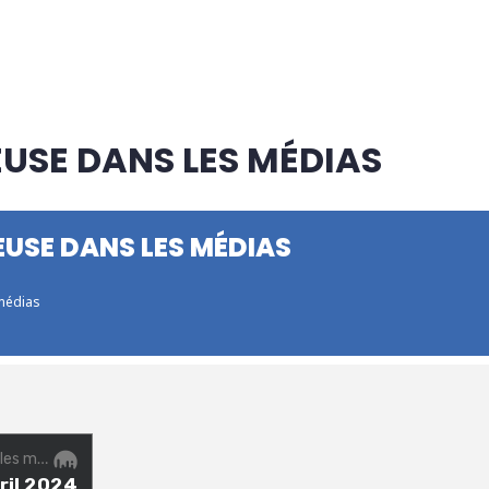
EUSE DANS LES MÉDIAS
EUSE DANS LES MÉDIAS
 médias