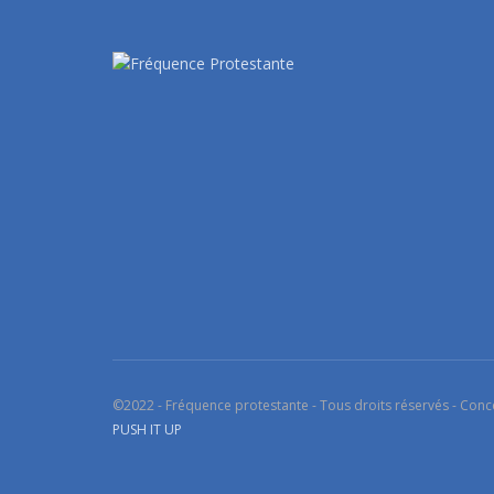
©2022 - Fréquence protestante - Tous droits réservés - Conc
PUSH IT UP