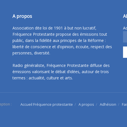
A propos
A
Association dite loi de 1901 à but non lucratif,
Ad
Fréquence Protestante propose des émissions tout
public, dans la fidélité aux principes de la Réforme :
liberté de conscience et d’opinion, écoute, respect des
personnes, diversité.
Radio généraliste, Fréquence Protestante diffuse des
émissions valorisant le débat d’idées, autour de trois
termes : actualité, culture et arts.
eption :
Accueil Fréquence protestante
A propos
Adhésion
Fa