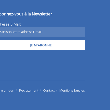
bonnez-vous à la Newsletter
resse E-Mail:
ire un don
Recrutement
Contact
Mentions légales