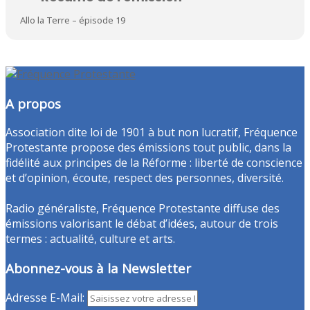
Allo la Terre – épisode 19
A propos
Association dite loi de 1901 à but non lucratif, Fréquence
Protestante propose des émissions tout public, dans la
fidélité aux principes de la Réforme : liberté de conscience
et d’opinion, écoute, respect des personnes, diversité.
Radio généraliste, Fréquence Protestante diffuse des
émissions valorisant le débat d’idées, autour de trois
termes : actualité, culture et arts.
Abonnez-vous à la Newsletter
Adresse E-Mail: