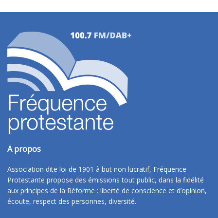
A propos
Association dite loi de 1901 à but non lucratif, Fréquence
Protestante propose des émissions tout public, dans la fidélité
aux principes de la Réforme : liberté de conscience et d’opinion,
écoute, respect des personnes, diversité.