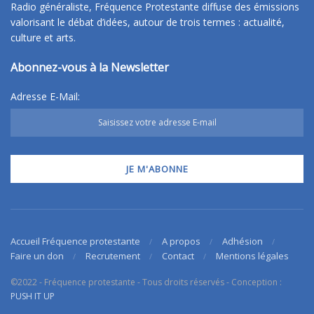
Radio généraliste, Fréquence Protestante diffuse des émissions
valorisant le débat d’idées, autour de trois termes : actualité,
culture et arts.
Abonnez-vous à la Newsletter
Adresse E-Mail:
Accueil Fréquence protestante
A propos
Adhésion
Faire un don
Recrutement
Contact
Mentions légales
©2022 - Fréquence protestante - Tous droits réservés - Conception :
PUSH IT UP