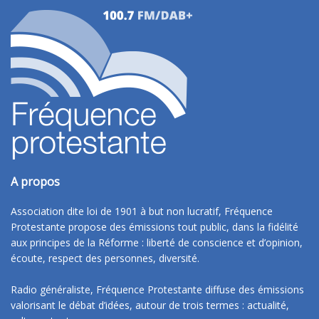
A propos
Association dite loi de 1901 à but non lucratif, Fréquence
Protestante propose des émissions tout public, dans la fidélité
aux principes de la Réforme : liberté de conscience et d’opinion,
écoute, respect des personnes, diversité.
Radio généraliste, Fréquence Protestante diffuse des émissions
valorisant le débat d’idées, autour de trois termes : actualité,