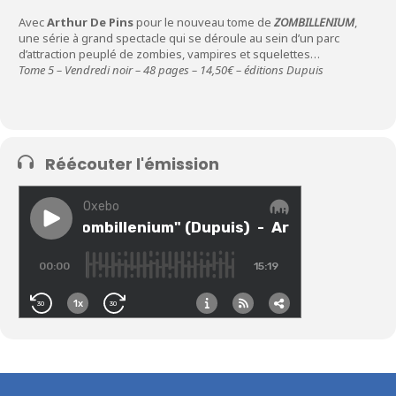
Avec
Arthur De Pins
pour le nouveau tome de
ZOMBILLENIUM
,
une série à grand spectacle qui se déroule au sein d’un parc
d’attraction peuplé de zombies, vampires et squelettes…
Tome 5 – Vendredi noir – 48 pages – 14,50€ – éditions Dupuis
Réécouter l'émission