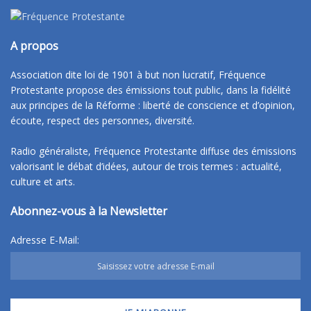
A propos
Association dite loi de 1901 à but non lucratif, Fréquence
Protestante propose des émissions tout public, dans la fidélité
aux principes de la Réforme : liberté de conscience et d’opinion,
écoute, respect des personnes, diversité.
Radio généraliste, Fréquence Protestante diffuse des émissions
valorisant le débat d’idées, autour de trois termes : actualité,
culture et arts.
Abonnez-vous à la Newsletter
Adresse E-Mail: