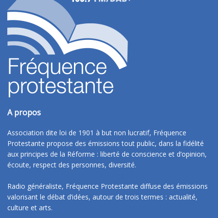
A propos
Association dite loi de 1901 à but non lucratif, Fréquence
Protestante propose des émissions tout public, dans la fidélité
aux principes de la Réforme : liberté de conscience et d’opinion,
écoute, respect des personnes, diversité.
Radio généraliste, Fréquence Protestante diffuse des émissions
valorisant le débat d’idées, autour de trois termes : actualité,
culture et arts.