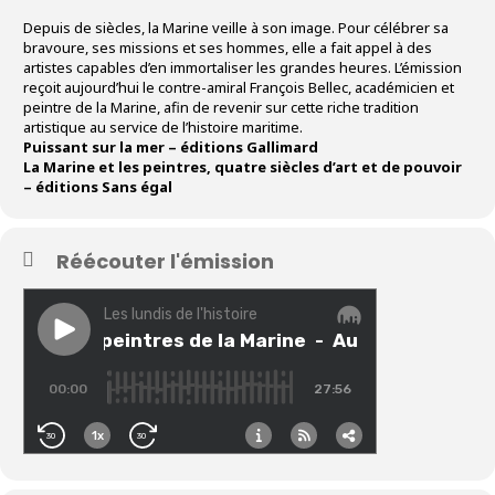
Depuis de siècles, la Marine veille à son image. Pour célébrer sa
bravoure, ses missions et ses hommes, elle a fait appel à des
artistes capables d’en immortaliser les grandes heures. L’émission
reçoit aujourd’hui le contre-amiral François Bellec, académicien et
peintre de la Marine, afin de revenir sur cette riche tradition
artistique au service de l’histoire maritime.
Puissant sur la mer – éditions Gallimard
La Marine et les peintres, quatre siècles d’art et de pouvoir
– éditions Sans égal
Réécouter l'émission