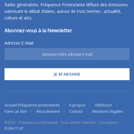
Radio généraliste, Fréquence Protestante diffuse des émissions
valorisant le débat d’idées, autour de trois termes : actualité,
culture et arts.
Abonnez-vous à la Newsletter
Adresse E-Mail:
Accueil Fréquence protestante
A propos
Adhésion
Faire un don
Recrutement
Contact
Mentions légales
©2022 - Fréquence protestante - Tous droits réservés - Conception :
PUSH IT UP