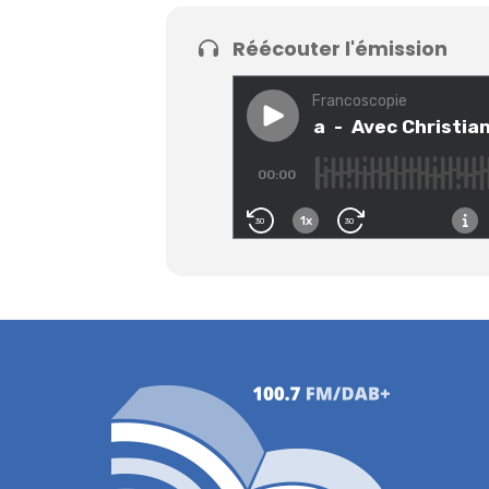
Réécouter l'émission