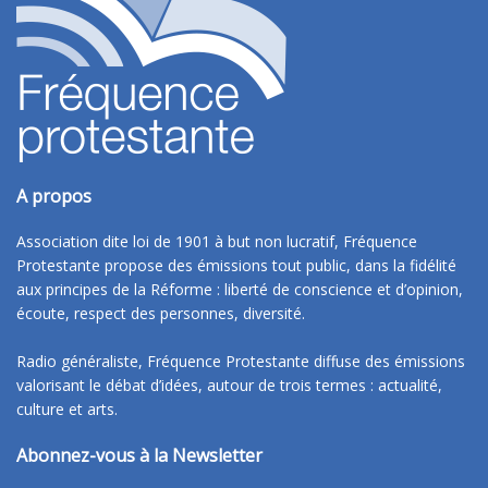
A propos
Association dite loi de 1901 à but non lucratif, Fréquence
Protestante propose des émissions tout public, dans la fidélité
aux principes de la Réforme : liberté de conscience et d’opinion,
écoute, respect des personnes, diversité.
Radio généraliste, Fréquence Protestante diffuse des émissions
valorisant le débat d’idées, autour de trois termes : actualité,
culture et arts.
Abonnez-vous à la Newsletter