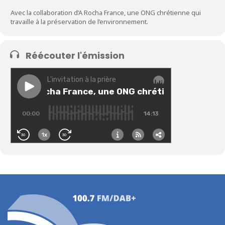
Avec la collaboration d’A Rocha France, une ONG chrétienne qui
travaille à la préservation de l’environnement.
Réécouter l'émission