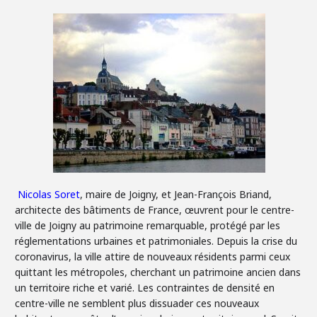
Nicolas Soret
, maire de Joigny, et Jean-François Briand,
architecte des bâtiments de France, œuvrent pour le centre-
ville de Joigny au patrimoine remarquable, protégé par les
réglementations urbaines et patrimoniales. Depuis la crise du
coronavirus, la ville attire de nouveaux résidents parmi ceux
quittant les métropoles, cherchant un patrimoine ancien dans
un territoire riche et varié. Les contraintes de densité en
centre-ville ne semblent plus dissuader ces nouveaux