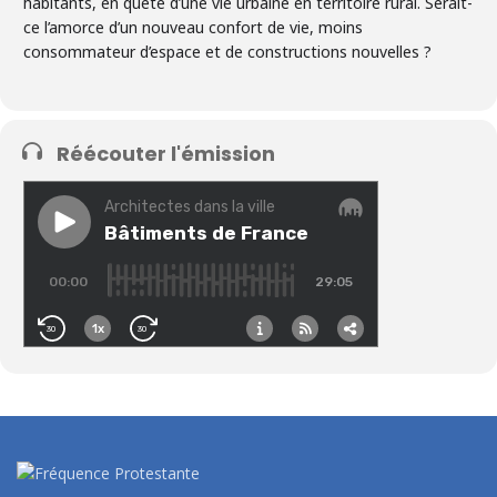
habitants, en quête d’une vie urbaine en territoire rural. Serait-
ce l’amorce d’un nouveau confort de vie, moins
consommateur d’espace et de constructions nouvelles ?
Réécouter l'émission