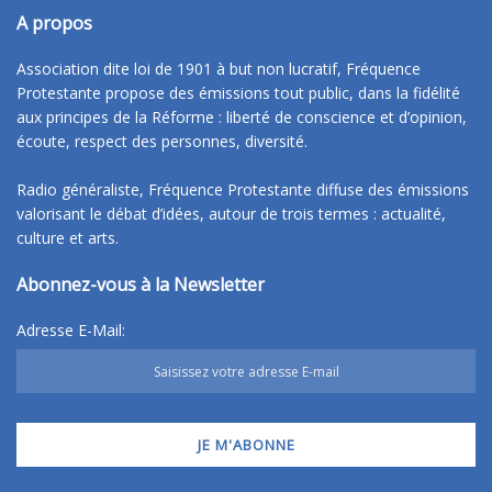
A propos
Association dite loi de 1901 à but non lucratif, Fréquence
Protestante propose des émissions tout public, dans la fidélité
aux principes de la Réforme : liberté de conscience et d’opinion,
écoute, respect des personnes, diversité.
Radio généraliste, Fréquence Protestante diffuse des émissions
valorisant le débat d’idées, autour de trois termes : actualité,
culture et arts.
Abonnez-vous à la Newsletter
Adresse E-Mail: