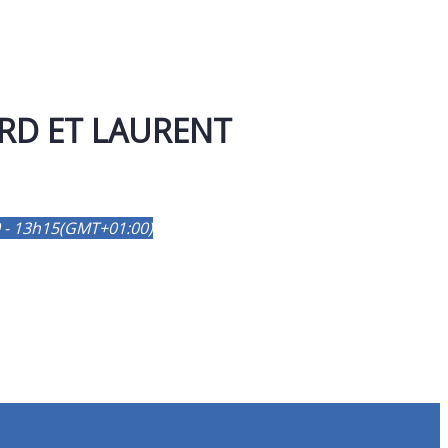
RD ET LAURENT
 - 13h15
(GMT+01:00)