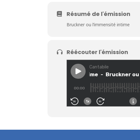
Résumé de l'émission
Bruckner ou l’immensité intime
Réécouter l'émission