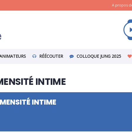
A propos de
ANIMATEURS
RÉÉCOUTER
COLLOQUE JUNG 2025
ENSITÉ INTIME
MENSITÉ INTIME