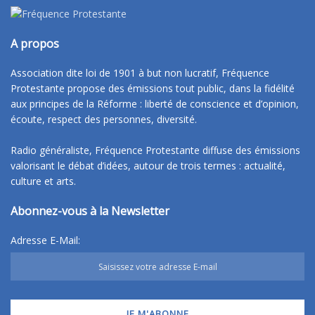
A propos
Association dite loi de 1901 à but non lucratif, Fréquence
Protestante propose des émissions tout public, dans la fidélité
aux principes de la Réforme : liberté de conscience et d’opinion,
écoute, respect des personnes, diversité.
Radio généraliste, Fréquence Protestante diffuse des émissions
valorisant le débat d’idées, autour de trois termes : actualité,
culture et arts.
Abonnez-vous à la Newsletter
Adresse E-Mail: