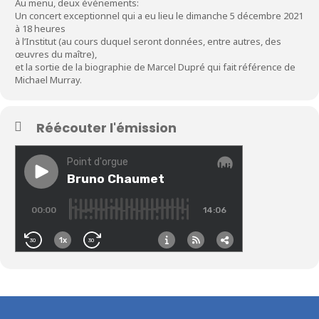
Au menu, deux événements:
Un concert exceptionnel qui a eu lieu le dimanche 5 décembre 2021
à 18 heures
à l’Institut (au cours duquel seront données, entre autres, des
œuvres du maître),
et la sortie de la biographie de Marcel Dupré qui fait référence de
Michael Murray.
Réécouter l'émission