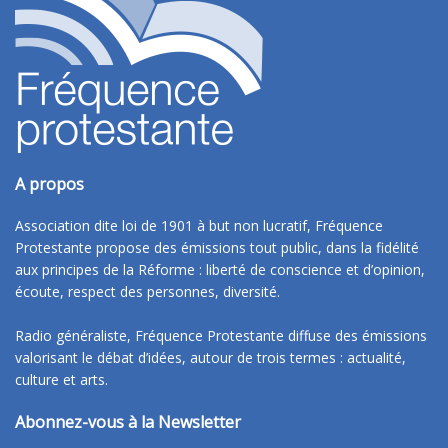
A propos
Association dite loi de 1901 à but non lucratif, Fréquence
Protestante propose des émissions tout public, dans la fidélité
aux principes de la Réforme : liberté de conscience et d’opinion,
écoute, respect des personnes, diversité.
Radio généraliste, Fréquence Protestante diffuse des émissions
valorisant le débat d’idées, autour de trois termes : actualité,
culture et arts.
Abonnez-vous à la Newsletter