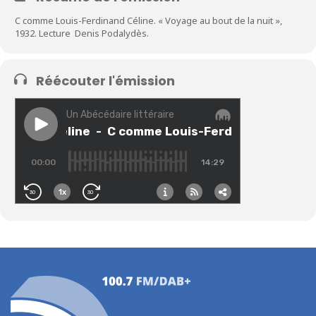
C comme Louis-Ferdinand Céline. « Voyage au bout de la nuit »,
1932. Lecture Denis Podalydès.
Réécouter l'émission