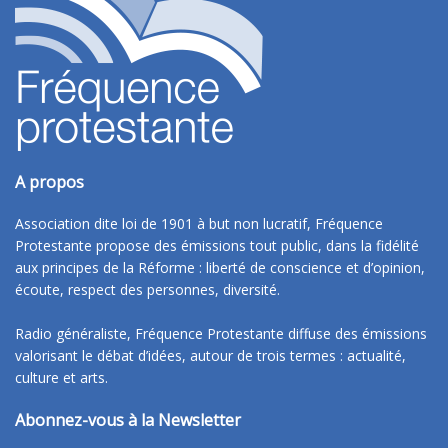
A propos
Association dite loi de 1901 à but non lucratif, Fréquence
Protestante propose des émissions tout public, dans la fidélité
aux principes de la Réforme : liberté de conscience et d’opinion,
écoute, respect des personnes, diversité.
Radio généraliste, Fréquence Protestante diffuse des émissions
valorisant le débat d’idées, autour de trois termes : actualité,
culture et arts.
Abonnez-vous à la Newsletter