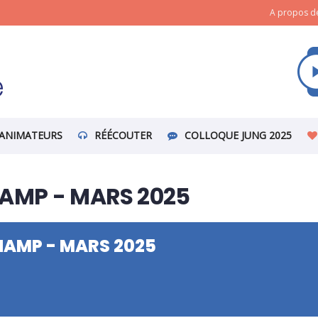
A propos de
ANIMATEURS
RÉÉCOUTER
COLLOQUE JUNG 2025
MP - MARS 2025
AMP - MARS 2025