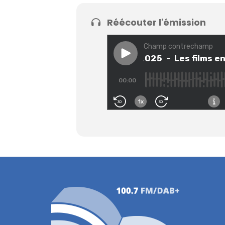
Réécouter l'émission