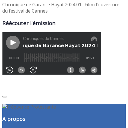
Chronique de Garance Hayat 2024 01 : Film d’ouverture
du festival de Cannes
Réécouter l'émission
A propos