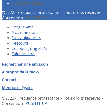
Mentions légales
©2022 - Fréquence protestante - Tous droits réservés -
Conception :
PUSH IT UP
Programme
Nos émissions
Nos animateurs
Réécouter
Colloque Jung 2025
Faire un don
Rechercher une émission
A propos de la radio
Contact
Mentions légales
©2022 - Fréquence protestante - Tous droits réservés -
Conception :
PUSH IT UP