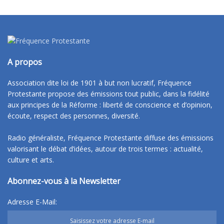
A propos
Association dite loi de 1901 à but non lucratif, Fréquence
Protestante propose des émissions tout public, dans la fidélité
aux principes de la Réforme : liberté de conscience et d’opinion,
écoute, respect des personnes, diversité.
Radio généraliste, Fréquence Protestante diffuse des émissions
valorisant le débat d’idées, autour de trois termes : actualité,
culture et arts.
Abonnez-vous à la Newsletter
Adresse E-Mail: