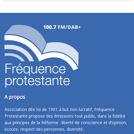
A propos
Association dite loi de 1901 à but non lucratif, Fréquence
Protestante propose des émissions tout public, dans la fidélité
aux principes de la Réforme : liberté de conscience et d’opinion,
écoute, respect des personnes, diversité.