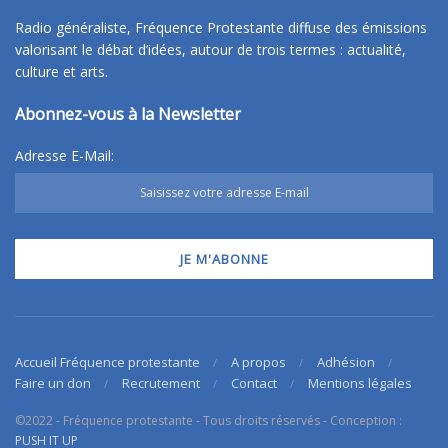
Radio généraliste, Fréquence Protestante diffuse des émissions
valorisant le débat d’idées, autour de trois termes : actualité,
culture et arts.
Abonnez-vous à la Newsletter
Adresse E-Mail:
Accueil Fréquence protestante
A propos
Adhésion
Faire un don
Recrutement
Contact
Mentions légales
©2022 - Fréquence protestante - Tous droits réservés - Conception :
PUSH IT UP