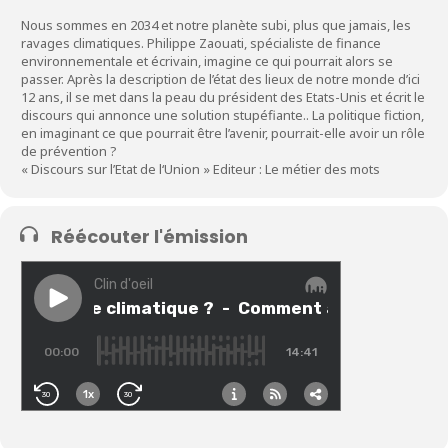
Nous sommes en 2034 et notre planète subi, plus que jamais, les
ravages climatiques. Philippe Zaouati, spécialiste de finance
environnementale et écrivain, imagine ce qui pourrait alors se
passer. Après la description de l’état des lieux de notre monde d’ici
12 ans, il se met dans la peau du président des Etats-Unis et écrit le
discours qui annonce une solution stupéfiante.. La politique fiction,
en imaginant ce que pourrait être l’avenir, pourrait-elle avoir un rôle
de prévention ?
« Discours sur l’Etat de l‘Union » Editeur : Le métier des mots
Réécouter l'émission