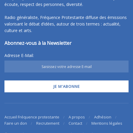
écoute, respect des personnes, diversité.
Radio généraliste, Fréquence Protestante diffuse des émissions
valorisant le débat d’idées, autour de trois termes : actualité,
culture et arts.
Abonnez-vous à la Newsletter
Adresse E-Mail:
Accueil Fréquence protestante
A propos
Adhésion
Faire un don
Recrutement
Contact
Mentions légales