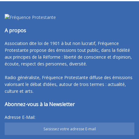
A propos
Association dite loi de 1901 à but non lucratif, Fréquence
Protestante propose des émissions tout public, dans la fidélité
aux principes de la Réforme : liberté de conscience et d’opinion,
écoute, respect des personnes, diversité.
Radio généraliste, Fréquence Protestante diffuse des émissions
valorisant le débat d’idées, autour de trois termes : actualité,
culture et arts.
Abonnez-vous à la Newsletter
Adresse E-Mail: