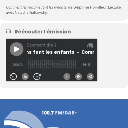
Comment les rabbins font les enfants
, de Delphine Horvilleur. Lecture
avec Natacha Fialkovsky.
Réécouter l'émission