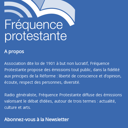
A propos
Association dite loi de 1901 à but non lucratif, Fréquence
Protestante propose des émissions tout public, dans la fidélité
aux principes de la Réforme : liberté de conscience et d’opinion,
écoute, respect des personnes, diversité.
Radio généraliste, Fréquence Protestante diffuse des émissions
valorisant le débat d’idées, autour de trois termes : actualité,
culture et arts.
Abonnez-vous à la Newsletter