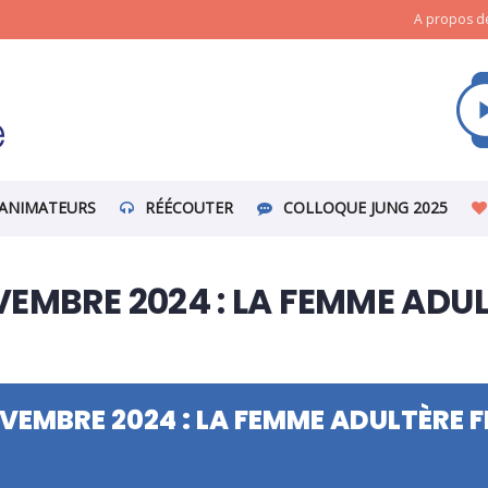
A propos de
ANIMATEURS
RÉÉCOUTER
COLLOQUE JUNG 2025
EMBRE 2024 : LA FEMME ADULT
EMBRE 2024 : LA FEMME ADULTÈRE FIN