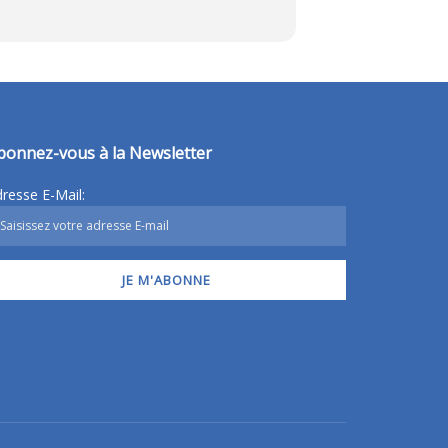
bonnez-vous à la Newsletter
resse E-Mail: