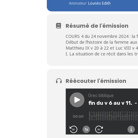
Animateur
Lounès Edith
Résumé de l'émission
COURS 4 du 24 novembre 2024 : la f
Début de l’histoire de la femme aux
Matthieu IX v 20 à 22 et Luc VIII v 4
I. La situation de ce récit dans les t
Réécouter l'émission