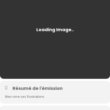
Résumé de l'émission
Bien vivre ses frustrations.