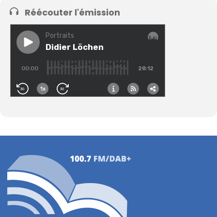
Réécouter l'émission