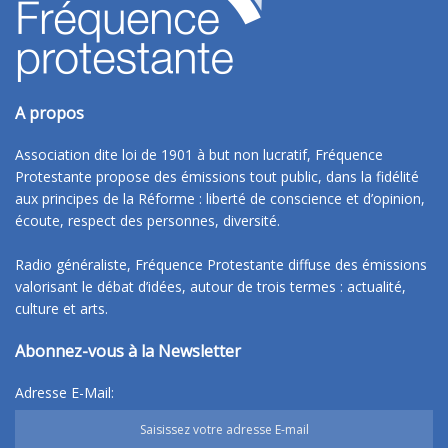
A propos
Association dite loi de 1901 à but non lucratif, Fréquence
Protestante propose des émissions tout public, dans la fidélité
aux principes de la Réforme : liberté de conscience et d’opinion,
écoute, respect des personnes, diversité.
Radio généraliste, Fréquence Protestante diffuse des émissions
valorisant le débat d’idées, autour de trois termes : actualité,
culture et arts.
Abonnez-vous à la Newsletter
Adresse E-Mail: