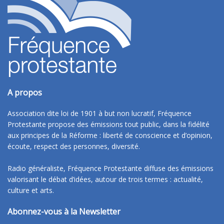
A propos
Association dite loi de 1901 à but non lucratif, Fréquence
Protestante propose des émissions tout public, dans la fidélité
aux principes de la Réforme : liberté de conscience et d’opinion,
écoute, respect des personnes, diversité.
Radio généraliste, Fréquence Protestante diffuse des émissions
valorisant le débat d’idées, autour de trois termes : actualité,
culture et arts.
Abonnez-vous à la Newsletter