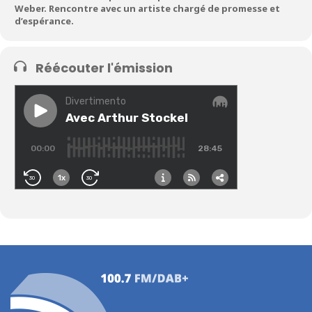
Weber. Rencontre avec un artiste chargé de promesse et
d’espérance.
Réécouter l'émission