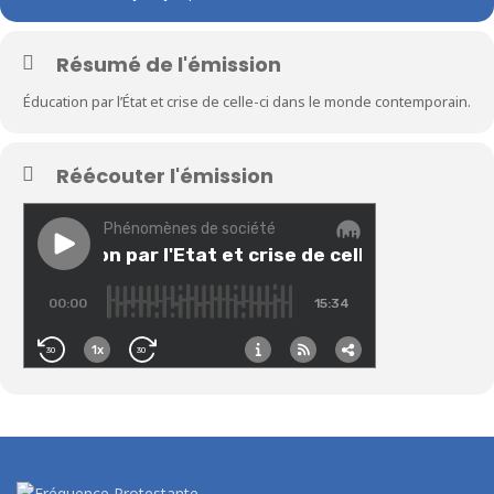
Résumé de l'émission
Éducation par l’État et crise de celle-ci dans le monde contemporain.
Réécouter l'émission