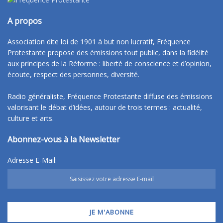
A propos
Association dite loi de 1901 à but non lucratif, Fréquence
Protestante propose des émissions tout public, dans la fidélité
aux principes de la Réforme : liberté de conscience et d’opinion,
écoute, respect des personnes, diversité.
Radio généraliste, Fréquence Protestante diffuse des émissions
valorisant le débat d’idées, autour de trois termes : actualité,
culture et arts.
Abonnez-vous à la Newsletter
Adresse E-Mail: