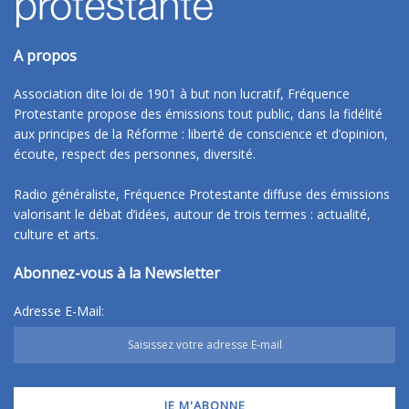
A propos
Association dite loi de 1901 à but non lucratif, Fréquence
Protestante propose des émissions tout public, dans la fidélité
aux principes de la Réforme : liberté de conscience et d’opinion,
écoute, respect des personnes, diversité.
Radio généraliste, Fréquence Protestante diffuse des émissions
valorisant le débat d’idées, autour de trois termes : actualité,
culture et arts.
Abonnez-vous à la Newsletter
Adresse E-Mail: