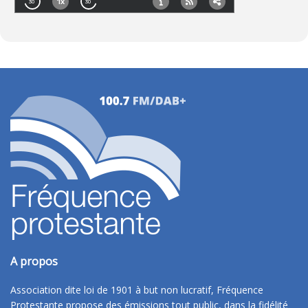
A propos
Association dite loi de 1901 à but non lucratif, Fréquence
Protestante propose des émissions tout public, dans la fidélité