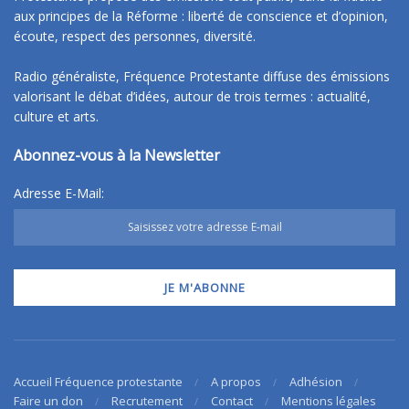
aux principes de la Réforme : liberté de conscience et d’opinion,
écoute, respect des personnes, diversité.
Radio généraliste, Fréquence Protestante diffuse des émissions
valorisant le débat d’idées, autour de trois termes : actualité,
culture et arts.
Abonnez-vous à la Newsletter
Adresse E-Mail:
Accueil Fréquence protestante
A propos
Adhésion
Faire un don
Recrutement
Contact
Mentions légales