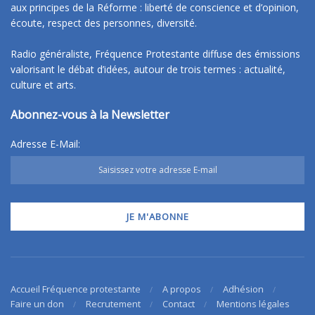
aux principes de la Réforme : liberté de conscience et d’opinion,
écoute, respect des personnes, diversité.
Radio généraliste, Fréquence Protestante diffuse des émissions
valorisant le débat d’idées, autour de trois termes : actualité,
culture et arts.
Abonnez-vous à la Newsletter
Adresse E-Mail:
Accueil Fréquence protestante
A propos
Adhésion
Faire un don
Recrutement
Contact
Mentions légales