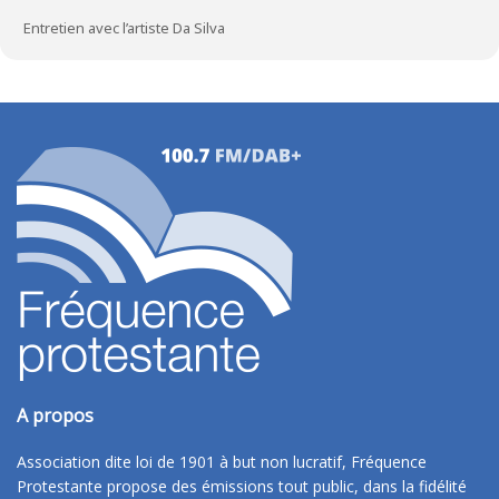
Entretien avec l’artiste Da Silva
A propos
Association dite loi de 1901 à but non lucratif, Fréquence
Protestante propose des émissions tout public, dans la fidélité