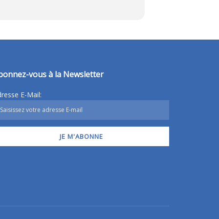
bonnez-vous à la Newsletter
resse E-Mail: