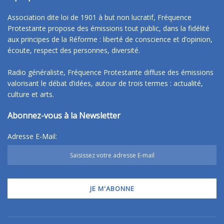
Association dite loi de 1901 à but non lucratif, Fréquence
Protestante propose des émissions tout public, dans la fidélité
aux principes de la Réforme : liberté de conscience et d’opinion,
écoute, respect des personnes, diversité.
Radio généraliste, Fréquence Protestante diffuse des émissions
valorisant le débat d’idées, autour de trois termes : actualité,
culture et arts.
Abonnez-vous à la Newsletter
Adresse E-Mail: