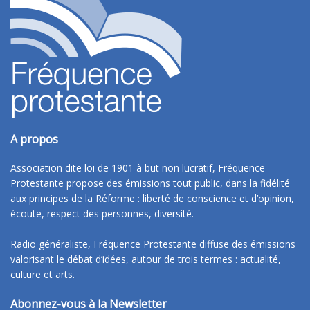
A propos
Association dite loi de 1901 à but non lucratif, Fréquence
Protestante propose des émissions tout public, dans la fidélité
aux principes de la Réforme : liberté de conscience et d’opinion,
écoute, respect des personnes, diversité.
Radio généraliste, Fréquence Protestante diffuse des émissions
valorisant le débat d’idées, autour de trois termes : actualité,
culture et arts.
Abonnez-vous à la Newsletter