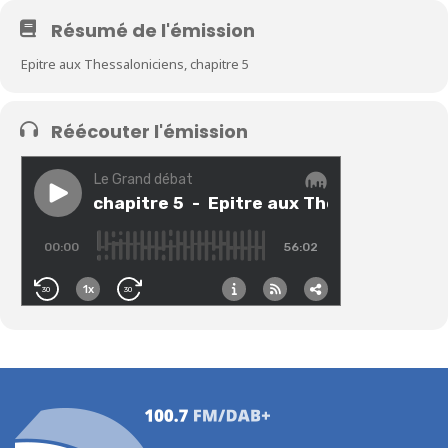
Résumé de l'émission
Epitre aux Thessaloniciens, chapitre 5
Réécouter l'émission