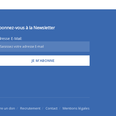
bonnez-vous à la Newsletter
resse E-Mail:
ire un don
Recrutement
Contact
Mentions légales