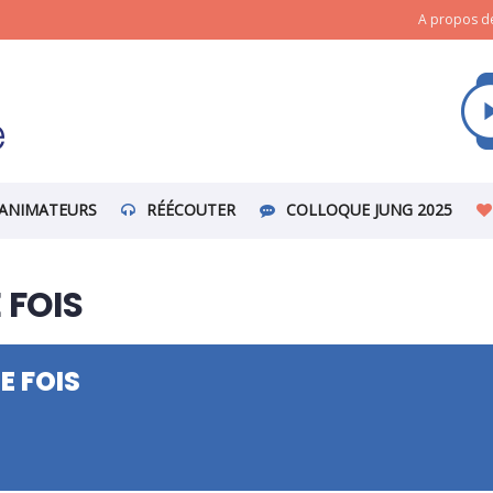
A propos de
ANIMATEURS
RÉÉCOUTER
COLLOQUE JUNG 2025
 FOIS
E FOIS