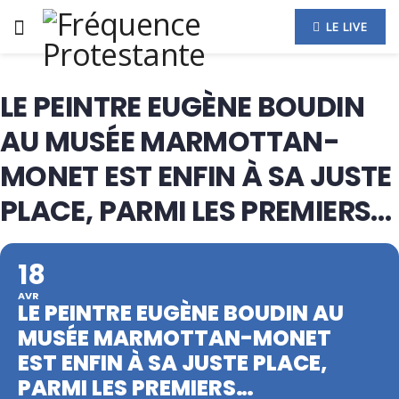
LE LIVE
LE PEINTRE EUGÈNE BOUDIN
AU MUSÉE MARMOTTAN-
MONET EST ENFIN À SA JUSTE
PLACE, PARMI LES PREMIERS…
18
AVR
LE PEINTRE EUGÈNE BOUDIN AU
MUSÉE MARMOTTAN-MONET
EST ENFIN À SA JUSTE PLACE,
PARMI LES PREMIERS…