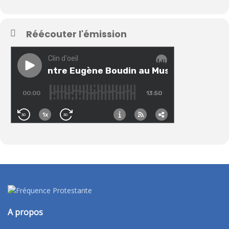
Réécouter l'émission
A propos