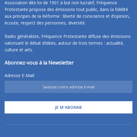
Association dite loi de 1901 à but non lucratif, Fréquence
Protestante propose des émissions tout public, dans la fidélité
aux principes de la Réforme : liberté de conscience et d’opinion,
écoute, respect des personnes, diversité.
Radio généraliste, Fréquence Protestante diffuse des émissions
valorisant le débat d’idées, autour de trois termes : actualité,
culture et arts.
Abonnez-vous à la Newsletter
Adresse E-Mail: