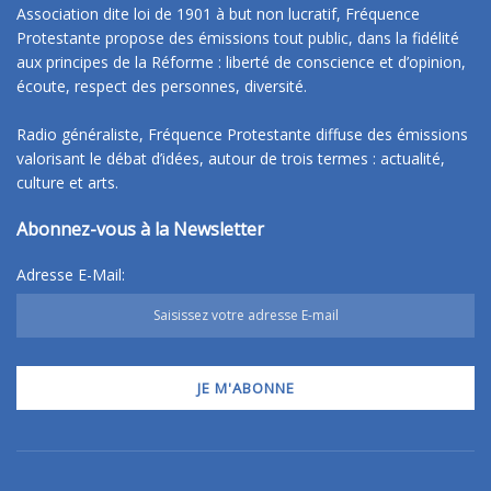
Association dite loi de 1901 à but non lucratif, Fréquence
Protestante propose des émissions tout public, dans la fidélité
aux principes de la Réforme : liberté de conscience et d’opinion,
écoute, respect des personnes, diversité.
Radio généraliste, Fréquence Protestante diffuse des émissions
valorisant le débat d’idées, autour de trois termes : actualité,
culture et arts.
Abonnez-vous à la Newsletter
Adresse E-Mail: