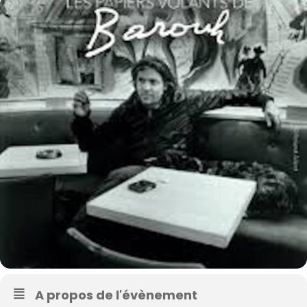
A propos de l'évènement