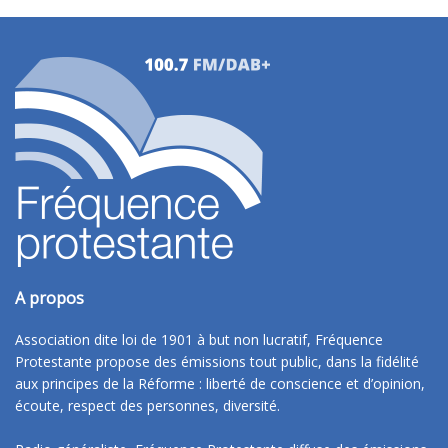
A propos
Association dite loi de 1901 à but non lucratif, Fréquence
Protestante propose des émissions tout public, dans la fidélité
aux principes de la Réforme : liberté de conscience et d’opinion,
écoute, respect des personnes, diversité.