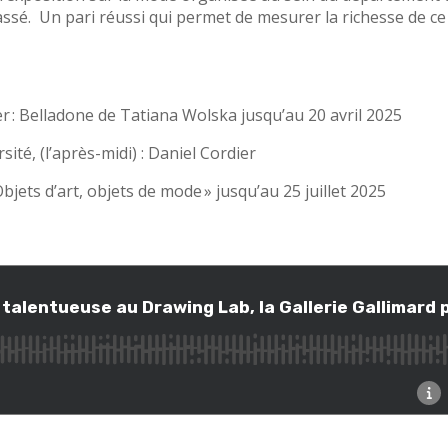
assé. Un pari réussi qui permet de mesurer la richesse de c
er
:
Belladone de Tatiana Wolska jusqu’au 20 avril 2025
rsité
, (l’après-midi) : Daniel Cordier
bjets d’art, objets de mode » jusqu’au 25 juillet 2025