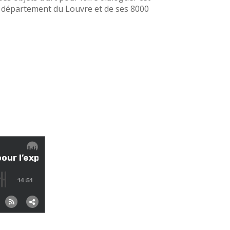
e département du Louvre et de ses 8000