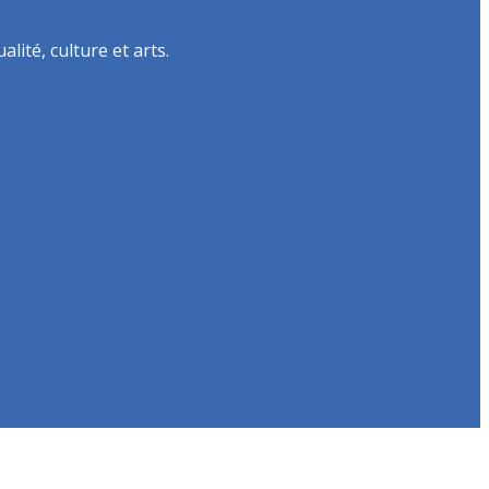
lité, culture et arts.