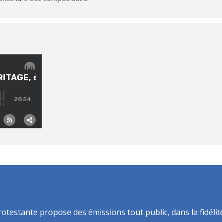
rotestante propose des émissions tout public, dans la fidélit