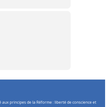
é aux principes de la Réforme : liberté de conscience et