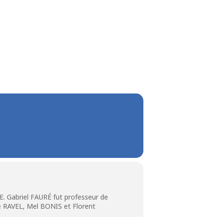
. Gabriel FAURÉ fut professeur de
ce RAVEL, Mel BONIS et Florent